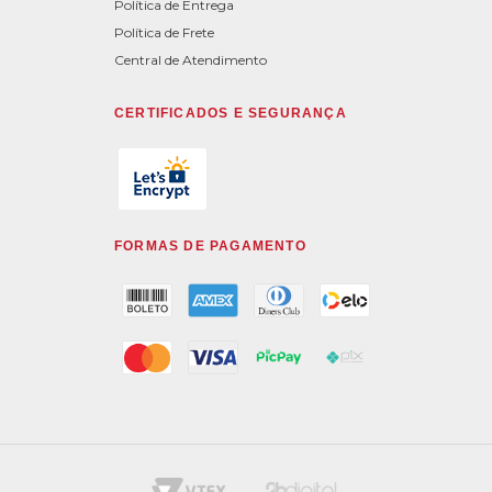
Política de Entrega
Política de Frete
Central de Atendimento
CERTIFICADOS E SEGURANÇA
FORMAS DE PAGAMENTO