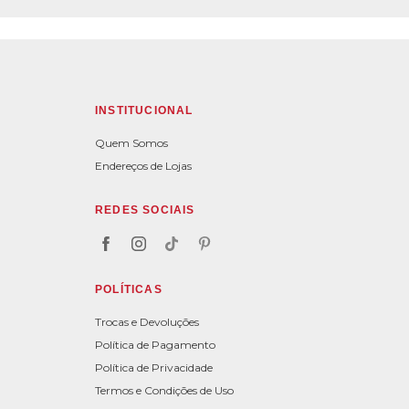
INSTITUCIONAL
Quem Somos
Endereços de Lojas
REDES SOCIAIS
POLÍTICAS
Trocas e Devoluções
Política de Pagamento
Política de Privacidade
Termos e Condições de Uso