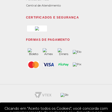
Central de Atendimento
CERTIFICADOS E SEGURANÇA
FORMAS DE PAGAMENTO
Clicando em "Aceito todos os Cookies", você concorda com