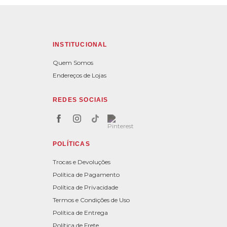
INSTITUCIONAL
Quem Somos
Endereços de Lojas
REDES SOCIAIS
POLÍTICAS
Trocas e Devoluções
Política de Pagamento
Política de Privacidade
Termos e Condições de Uso
Política de Entrega
Política de Frete