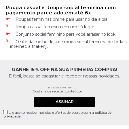
Roupa casual e Roupa social feminina com
pagamento parcelado em até 6x
Roupas femininas online para usar no dia a dia.
Roupa casual feminina em um só lugar.
Conjunto social feminino para você arrasar no look.
O site da melhor
loja de roupa social feminina
de toda a
internet, a Makenji.
GANHE 15% OFF NA SUA PRIMEIRA COMPRA!
É facil, basta se cadastrar e receber nossas novidades.
ASSINAR
Li e aceito receber notícias e ofertas de acordo com a
política de
privaciade
.