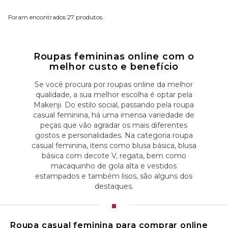
27
Roupas femininas online com o
melhor custo e benefício
Se você procura por roupas online da melhor
qualidade, a sua melhor escolha é optar pela
Makenji. Do estilo social, passando pela roupa
casual feminina, há uma imensa variedade de
peças que vão agradar os mais diferentes
gostos e personalidades. Na categoria roupa
casual feminina, itens como blusa básica, blusa
básica com decote V, regata, bem como
macaquinho de gola alta e vestidos
estampados e também lisos, são alguns dos
destaques.
Roupa casual feminina para comprar online