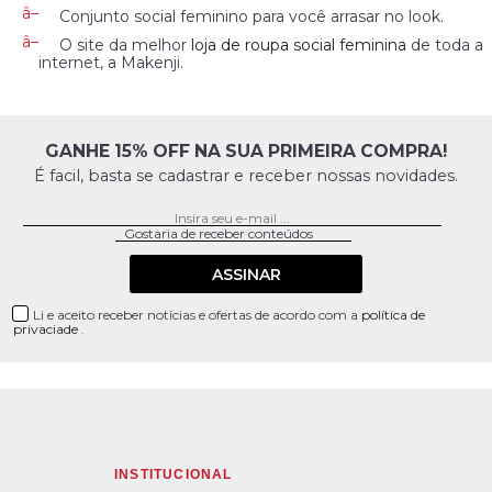
Conjunto social feminino para você arrasar no look.
O site da melhor
loja de roupa social feminina
de toda a
internet, a Makenji.
GANHE 15% OFF NA SUA PRIMEIRA COMPRA!
É facil, basta se cadastrar e receber nossas novidades.
ASSINAR
Li e aceito receber notícias e ofertas de acordo com a
política de
privaciade
.
INSTITUCIONAL