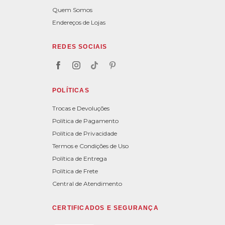
Quem Somos
Endereços de Lojas
REDES SOCIAIS
POLÍTICAS
Trocas e Devoluções
Política de Pagamento
Política de Privacidade
Termos e Condições de Uso
Política de Entrega
Política de Frete
Central de Atendimento
CERTIFICADOS E SEGURANÇA