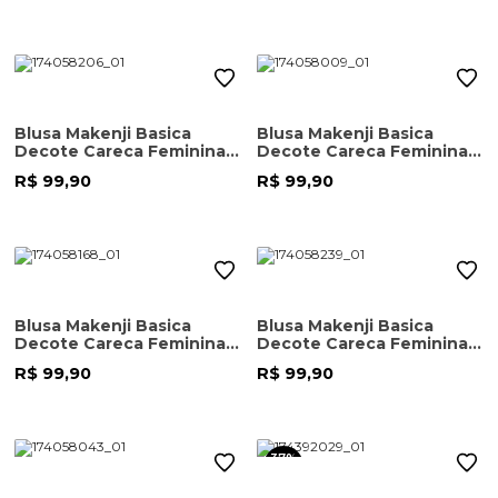
Blusa Makenji Basica
Blusa Makenji Basica
Decote Careca Feminina
Decote Careca Feminina
Goiaba
Cinza Grafite
R$ 99,90
R$ 99,90
Blusa Makenji Basica
Blusa Makenji Basica
Decote Careca Feminina
Decote Careca Feminina
Bege Escuro
Berinjela
R$ 99,90
R$ 99,90
37%
OFF