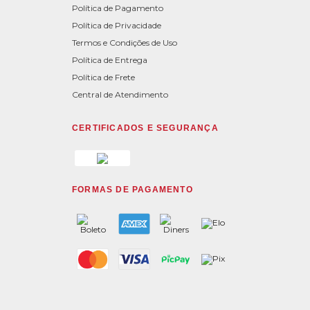
Política de Pagamento
Política de Privacidade
Termos e Condições de Uso
Política de Entrega
Política de Frete
Central de Atendimento
CERTIFICADOS E SEGURANÇA
FORMAS DE PAGAMENTO