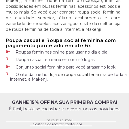
Makenji, a mulher moderna tem à disposição, infinitas
possibilidades em blusas femininas, acessórios estilosos e
muito mais. Se você quer comprar roupa social feminina
de qualidade superior, ótimo acabamento e com
variedade de modelos, acesse agora o site da melhor loja
de roupa feminina de toda a internet, a Makenji.
Roupa casual e Roupa social feminina com
pagamento parcelado em até 6x
Roupas femininas online para usar no dia a dia.
Roupa casual feminina em um só lugar.
Conjunto social feminino para você arrasar no look.
O site da melhor
loja de roupa social feminina
de toda a
internet, a Makenji.
GANHE 15% OFF NA SUA PRIMEIRA COMPRA!
É facil, basta se cadastrar e receber nossas novidades.