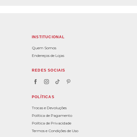
INSTITUCIONAL
Quem Somos
Endereços de Lojas
REDES SOCIAIS
POLÍTICAS
Trocas e Devoluções
Política de Pagamento
Política de Privacidade
Termos e Condições de Uso