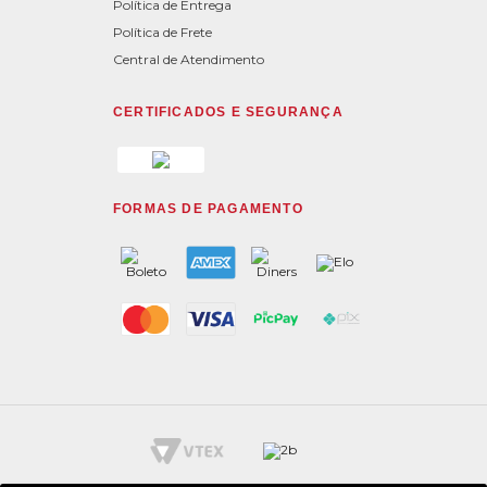
Política de Entrega
Política de Frete
Central de Atendimento
CERTIFICADOS E SEGURANÇA
FORMAS DE PAGAMENTO