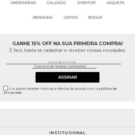
UNDERWEAR
CALÇADO
OVERTOP
JAQUETA
BERMUDA
CINTOS
BIJOUX
GANHE 15% OFF NA SUA PRIMEIRA COMPRA!
É facil, basta se cadastrar e receber nossas novidades.
ASSINAR
Li e aceito receber notícias e ofertas de acordo com a
política de
privaciade
.
INSTITUCIONAL