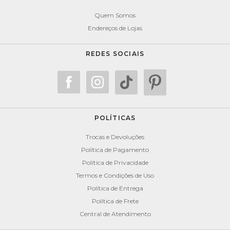
Quem Somos
Endereços de Lojas
REDES SOCIAIS
POLÍTICAS
Trocas e Devoluções
Política de Pagamento
Política de Privacidade
Termos e Condições de Uso
Política de Entrega
Política de Frete
Central de Atendimento