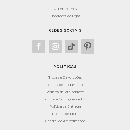
Quem Somos
Endereços de Lojas
REDES SOCIAIS
POLÍTICAS
Trocas e Devoluções
Política de Pagamento
Política de Privacidade
Termos e Condições de Uso
Política de Entrega
Política de Frete
Central de Atendimento