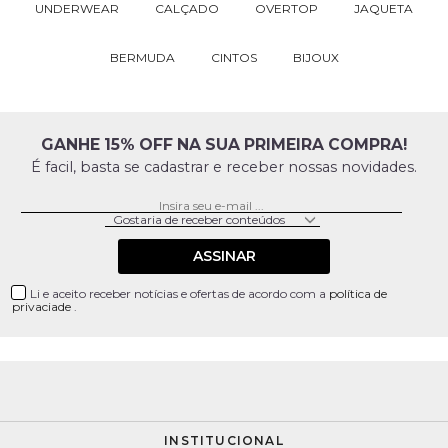
UNDERWEAR
CALÇADO
OVERTOP
JAQUETA
BERMUDA
CINTOS
BIJOUX
GANHE 15% OFF NA SUA PRIMEIRA COMPRA!
É facil, basta se cadastrar e receber nossas novidades.
ASSINAR
Li e aceito receber notícias e ofertas de acordo com a
política de
privaciade
.
INSTITUCIONAL