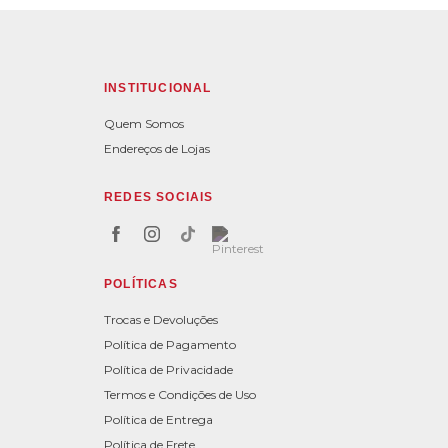
INSTITUCIONAL
Quem Somos
Endereços de Lojas
REDES SOCIAIS
POLÍTICAS
Trocas e Devoluções
Política de Pagamento
Política de Privacidade
Termos e Condições de Uso
Política de Entrega
Política de Frete