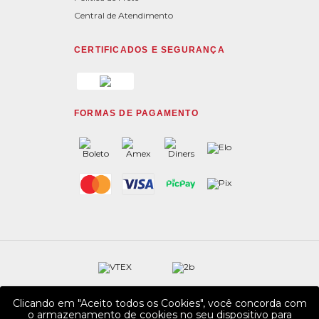
Central de Atendimento
CERTIFICADOS E SEGURANÇA
FORMAS DE PAGAMENTO
Clicando em "Aceito todos os Cookies", você concorda com
o armazenamento de cookies no seu dispositivo para