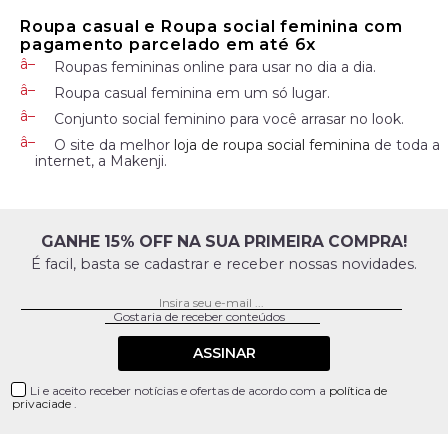
Roupa casual e Roupa social feminina com
pagamento parcelado em até 6x
Roupas femininas online para usar no dia a dia.
Roupa casual feminina em um só lugar.
Conjunto social feminino para você arrasar no look.
O site da melhor
loja de roupa social feminina
de toda a
internet, a Makenji.
GANHE 15% OFF NA SUA PRIMEIRA COMPRA!
É facil, basta se cadastrar e receber nossas novidades.
ASSINAR
Li e aceito receber notícias e ofertas de acordo com a
política de
privaciade
.