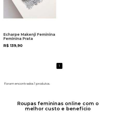
Echarpe Makenji Feminina
Feminina Prata
R$ 139,90
1
1
Roupas femininas online com o
melhor custo e benefício