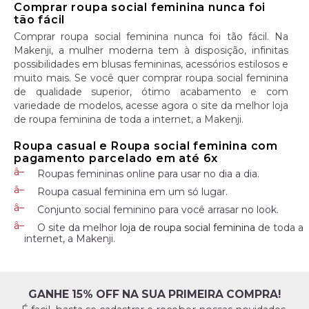
Comprar roupa social feminina nunca foi
tão fácil
Comprar roupa social feminina nunca foi tão fácil. Na
Makenji, a mulher moderna tem à disposição, infinitas
possibilidades em blusas femininas, acessórios estilosos e
muito mais. Se você quer comprar roupa social feminina
de qualidade superior, ótimo acabamento e com
variedade de modelos, acesse agora o site da melhor loja
de roupa feminina de toda a internet, a Makenji.
Roupa casual e Roupa social feminina com
pagamento parcelado em até 6x
Roupas femininas online para usar no dia a dia.
Roupa casual feminina em um só lugar.
Conjunto social feminino para você arrasar no look.
O site da melhor
loja de roupa social feminina
de toda a
internet, a Makenji.
GANHE 15% OFF NA SUA PRIMEIRA COMPRA!