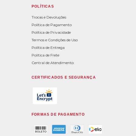
POLÍTICAS
Trocas e Devoluções
Política de Pagamento
Política de Privacidade
Termos e Condições de Uso
Política de Entrega
Política de Frete
Central de Atendimento
CERTIFICADOS E SEGURANÇA
FORMAS DE PAGAMENTO