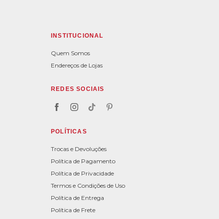
INSTITUCIONAL
Quem Somos
Endereços de Lojas
REDES SOCIAIS
POLÍTICAS
Trocas e Devoluções
Política de Pagamento
Política de Privacidade
Termos e Condições de Uso
Política de Entrega
Política de Frete