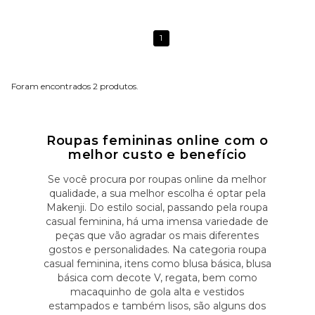
1
2
Roupas femininas online com o
melhor custo e benefício
Se você procura por roupas online da melhor
qualidade, a sua melhor escolha é optar pela
Makenji. Do estilo social, passando pela roupa
casual feminina, há uma imensa variedade de
peças que vão agradar os mais diferentes
gostos e personalidades. Na categoria roupa
casual feminina, itens como blusa básica, blusa
básica com decote V, regata, bem como
macaquinho de gola alta e vestidos
estampados e também lisos, são alguns dos