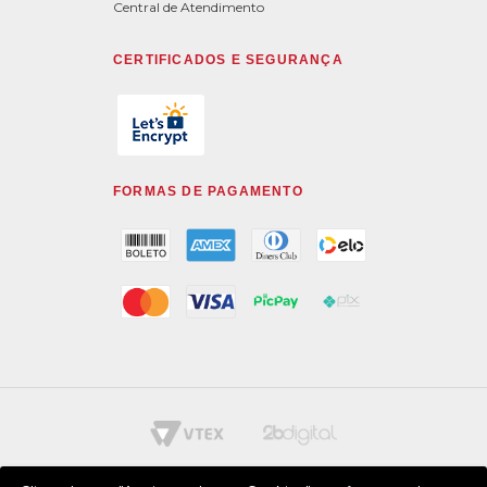
Central de Atendimento
CERTIFICADOS E SEGURANÇA
FORMAS DE PAGAMENTO