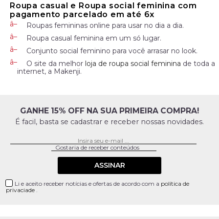
Roupa casual e Roupa social feminina com
pagamento parcelado em até 6x
Roupas femininas online para usar no dia a dia.
Roupa casual feminina em um só lugar.
Conjunto social feminino para você arrasar no look.
O site da melhor
loja de roupa social feminina
de toda a
internet, a Makenji.
GANHE 15% OFF NA SUA PRIMEIRA COMPRA!
É facil, basta se cadastrar e receber nossas novidades.
ASSINAR
Li e aceito receber notícias e ofertas de acordo com a
política de
privaciade
.