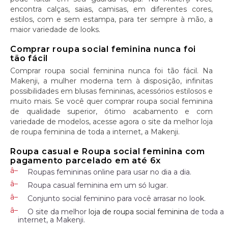
encontra calças, saias, camisas, em diferentes cores,
estilos, com e sem estampa, para ter sempre à mão, a
maior variedade de looks.
Comprar roupa social feminina nunca foi
tão fácil
Comprar roupa social feminina nunca foi tão fácil. Na
Makenji, a mulher moderna tem à disposição, infinitas
possibilidades em blusas femininas, acessórios estilosos e
muito mais. Se você quer comprar roupa social feminina
de qualidade superior, ótimo acabamento e com
variedade de modelos, acesse agora o site da melhor loja
de roupa feminina de toda a internet, a Makenji.
Roupa casual e Roupa social feminina com
pagamento parcelado em até 6x
Roupas femininas online para usar no dia a dia.
Roupa casual feminina em um só lugar.
Conjunto social feminino para você arrasar no look.
O site da melhor
loja de roupa social feminina
de toda a
internet, a Makenji.