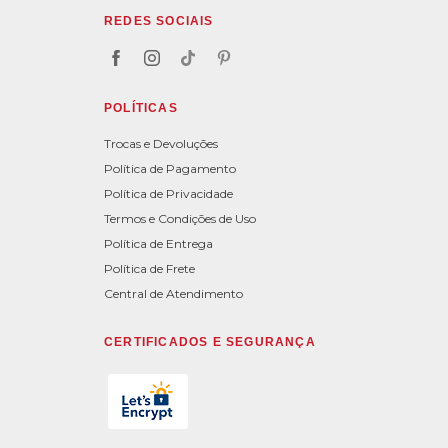
REDES SOCIAIS
POLÍTICAS
Trocas e Devoluções
Política de Pagamento
Política de Privacidade
Termos e Condições de Uso
Política de Entrega
Política de Frete
Central de Atendimento
CERTIFICADOS E SEGURANÇA