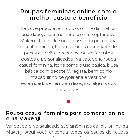
Roupas femininas online com o
melhor custo e benefício
Se você procura por roupas online da melhor
qualidade, a sua melhor escolha é optar pela
Makenji. Do estilo social, passando pela roupa
casual feminina, há uma imensa variedade de
peças que vão agradar os mais diferentes
gostos e personalidades. Na categoria roupa
casual feminina, itens como blusa básica, blusa
básica com decote V, regata, bem como
macaquinho de gola alta e vestidos
estampados e também lisos, são alguns dos
destaques.
Roupa casual feminina para comprar online
é na Makenji
Variedade e versatilidade são sinônimos da loja online da
Makenji. Aqui você encontra todos os estilos de roupas