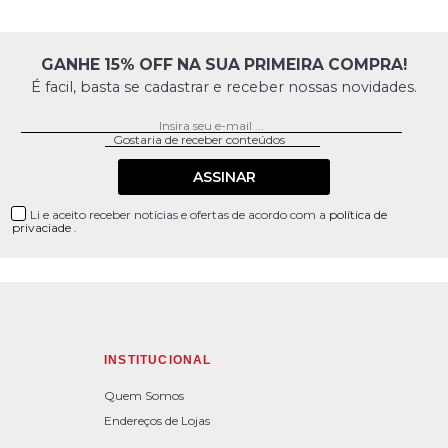
GANHE 15% OFF NA SUA PRIMEIRA COMPRA!
É facil, basta se cadastrar e receber nossas novidades.
ASSINAR
Li e aceito receber notícias e ofertas de acordo com a
política de
privaciade
.
INSTITUCIONAL
Quem Somos
Endereços de Lojas