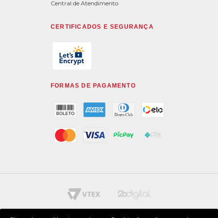
Central de Atendimento
CERTIFICADOS E SEGURANÇA
FORMAS DE PAGAMENTO