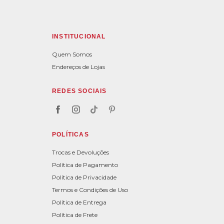
INSTITUCIONAL
Quem Somos
Endereços de Lojas
REDES SOCIAIS
POLÍTICAS
Trocas e Devoluções
Política de Pagamento
Política de Privacidade
Termos e Condições de Uso
Política de Entrega
Política de Frete