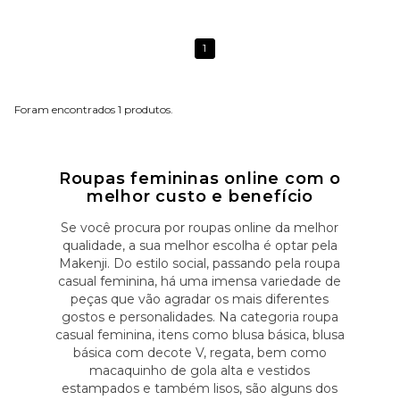
1
1
Roupas femininas online com o
melhor custo e benefício
Se você procura por roupas online da melhor
qualidade, a sua melhor escolha é optar pela
Makenji. Do estilo social, passando pela roupa
casual feminina, há uma imensa variedade de
peças que vão agradar os mais diferentes
gostos e personalidades. Na categoria roupa
casual feminina, itens como blusa básica, blusa
básica com decote V, regata, bem como
macaquinho de gola alta e vestidos
estampados e também lisos, são alguns dos