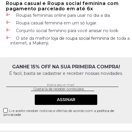
Roupa casual e Roupa social feminina com
pagamento parcelado em até 6x
Roupas femininas online para usar no dia a dia.
Roupa casual feminina em um só lugar.
Conjunto social feminino para você arrasar no look.
O site da melhor
loja de roupa social feminina
de toda a
internet, a Makenji.
GANHE 15% OFF NA SUA PRIMEIRA COMPRA!
É facil, basta se cadastrar e receber nossas novidades.
ASSINAR
Li e aceito receber notícias e ofertas de acordo com a
política de
privaciade
.