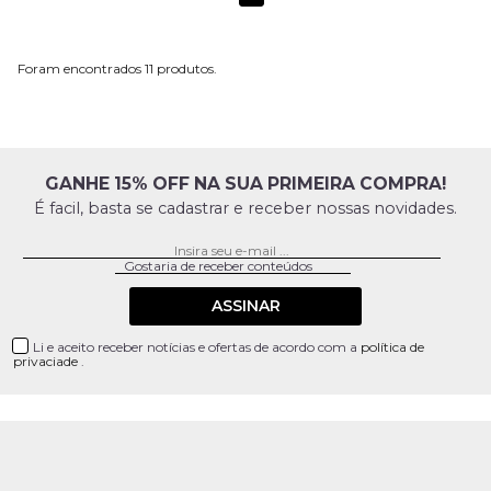
11
GANHE 15% OFF NA SUA PRIMEIRA COMPRA!
É facil, basta se cadastrar e receber nossas novidades.
ASSINAR
Li e aceito receber notícias e ofertas de acordo com a
política de
privaciade
.