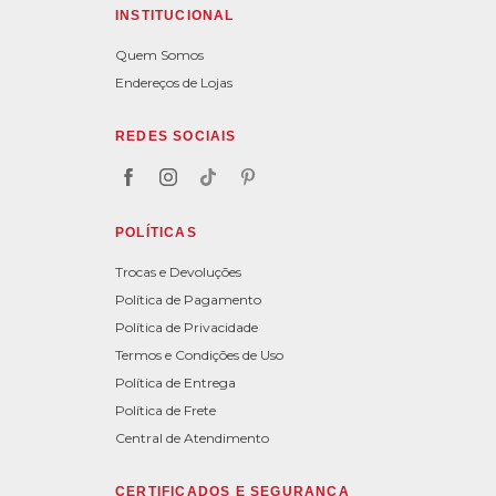
INSTITUCIONAL
Quem Somos
Endereços de Lojas
REDES SOCIAIS
POLÍTICAS
Trocas e Devoluções
Política de Pagamento
Política de Privacidade
Termos e Condições de Uso
Política de Entrega
Política de Frete
Central de Atendimento
CERTIFICADOS E SEGURANÇA