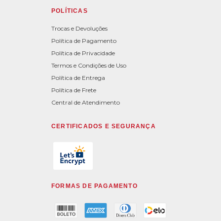
POLÍTICAS
Trocas e Devoluções
Política de Pagamento
Política de Privacidade
Termos e Condições de Uso
Política de Entrega
Política de Frete
Central de Atendimento
CERTIFICADOS E SEGURANÇA
FORMAS DE PAGAMENTO