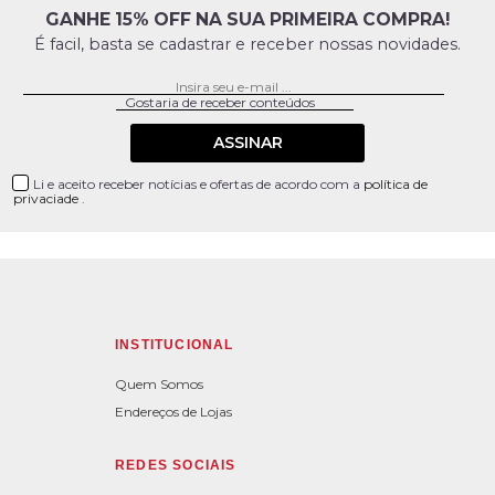
GANHE 15% OFF NA SUA PRIMEIRA COMPRA!
É facil, basta se cadastrar e receber nossas novidades.
ASSINAR
Li e aceito receber notícias e ofertas de acordo com a
política de
privaciade
.
INSTITUCIONAL
Quem Somos
Endereços de Lojas
REDES SOCIAIS