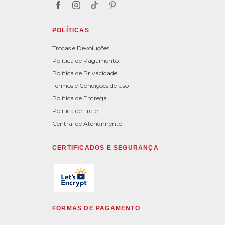
POLÍTICAS
Trocas e Devoluções
Política de Pagamento
Política de Privacidade
Termos e Condições de Uso
Política de Entrega
Política de Frete
Central de Atendimento
CERTIFICADOS E SEGURANÇA
FORMAS DE PAGAMENTO