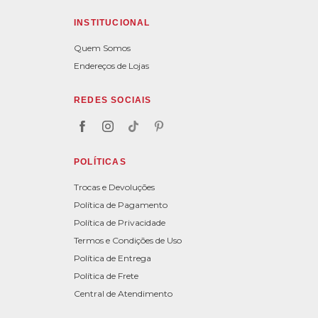
INSTITUCIONAL
Quem Somos
Endereços de Lojas
REDES SOCIAIS
POLÍTICAS
Trocas e Devoluções
Política de Pagamento
Política de Privacidade
Termos e Condições de Uso
Política de Entrega
Política de Frete
Central de Atendimento