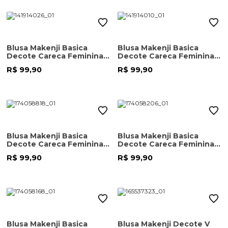
Blusa Makenji Basica
Blusa Makenji Basica
Decote Careca Feminina
Decote Careca Feminina
Azul Marinho
Preta
R$ 99,90
R$ 99,90
Blusa Makenji Basica
Blusa Makenji Basica
Decote Careca Feminina
Decote Careca Feminina
Azul Bic
Goiaba
R$ 99,90
R$ 99,90
Blusa Makenji Basica
Blusa Makenji Decote V