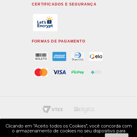
CERTIFICADOS E SEGURANÇA
FORMAS DE PAGAMENTO
Clicando em "Aceito todos os Cookies", você concorda com
o armazenamento de cookies no seu dispositivo para