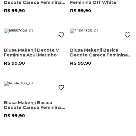
Decote Careca Feminina
Feminina Off White
Bege Escuro
R$ 99,90
R$ 99,90
Blusa Makenji Decote V
Blusa Makenji Basica
Feminina Azul Marinho
Decote Careca Feminina
Off White
R$ 99,90
R$ 99,90
Blusa Makenji Basica
Decote Careca Feminina
Branca
R$ 99,90