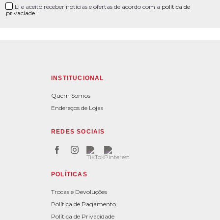
Li e aceito receber notícias e ofertas de acordo com a
política de
privaciade
.
INSTITUCIONAL
Quem Somos
Endereços de Lojas
REDES SOCIAIS
POLÍTICAS
Trocas e Devoluções
Política de Pagamento
Política de Privacidade