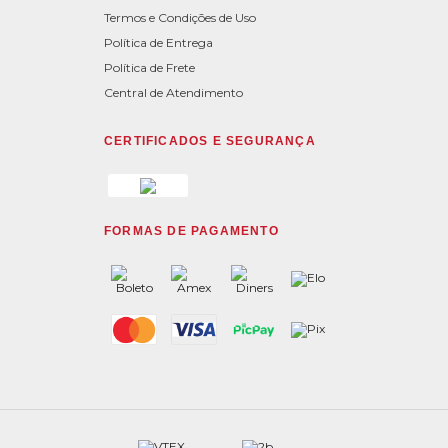
Termos e Condições de Uso
Política de Entrega
Política de Frete
Central de Atendimento
CERTIFICADOS E SEGURANÇA
FORMAS DE PAGAMENTO