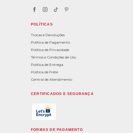
POLÍTICAS
Trocas e Devoluções
Política de Pagamento
Política de Privacidade
Termos e Condições de Uso
Política de Entrega
Política de Frete
Central de Atendimento
CERTIFICADOS E SEGURANÇA
FORMAS DE PAGAMENTO