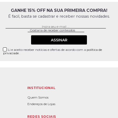
GANHE 15% OFF NA SUA PRIMEIRA COMPRA!
É facil, basta se cadastrar e receber nossas novidades.
ASSINAR
Li e aceito receber notícias e ofertas de acordo com a
política de
privaciade
.
INSTITUCIONAL
Quem Somos
Endereços de Lojas
REDES SOCIAIS