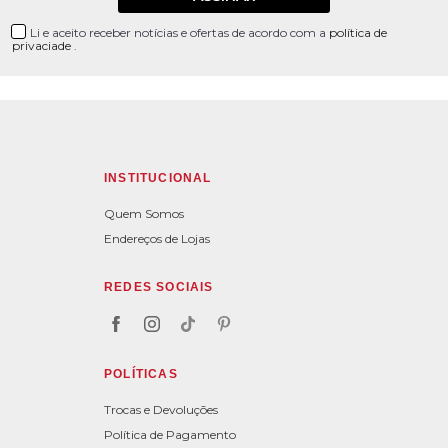
Li e aceito receber notícias e ofertas de acordo com a
política de
privaciade
.
INSTITUCIONAL
Quem Somos
Endereços de Lojas
REDES SOCIAIS
POLÍTICAS
Trocas e Devoluções
Política de Pagamento