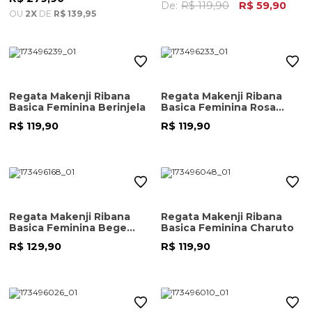
De:
R$ 119,90
R$ 59,90
OU
2X
DE
R$ 139,95
Regata Makenji Ribana
Regata Makenji Ribana
Basica Feminina Berinjela
Basica Feminina Rosa
Medio
R$ 119,90
R$ 119,90
Regata Makenji Ribana
Regata Makenji Ribana
Basica Feminina Bege
Basica Feminina Charuto
Escuro
R$ 129,90
R$ 119,90