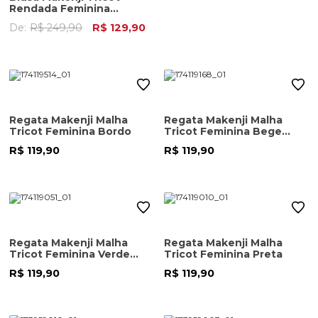
Rendada Feminina
Vermelho
De:
R$ 249,90
R$ 129,90
Regata Makenji Malha
Regata Makenji Malha
Tricot Feminina Bordo
Tricot Feminina Bege
Escuro
R$ 119,90
R$ 119,90
Regata Makenji Malha
Regata Makenji Malha
Tricot Feminina Verde
Tricot Feminina Preta
Oliva
R$ 119,90
R$ 119,90