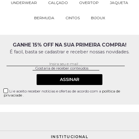
UNDERWEAR
CALÇADO
OVERTOP
JAQUETA
BERMUDA
CINTOS
BIJOUX
GANHE 15% OFF NA SUA PRIMEIRA COMPRA!
É facil, basta se cadastrar e receber nossas novidades.
ASSINAR
Li e aceito receber notícias e ofertas de acordo com a
política de
privaciade
.
INSTITUCIONAL