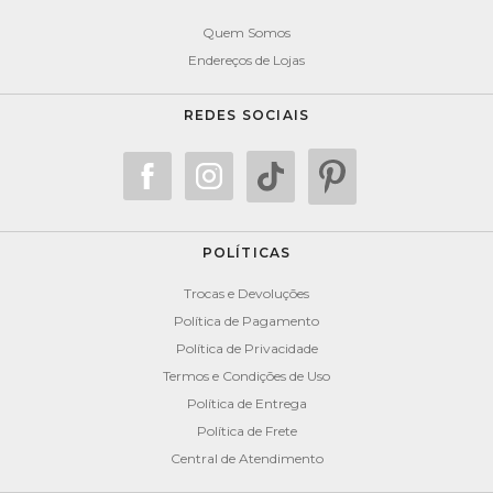
Quem Somos
Endereços de Lojas
REDES SOCIAIS
POLÍTICAS
Trocas e Devoluções
Política de Pagamento
Política de Privacidade
Termos e Condições de Uso
Política de Entrega
Política de Frete
Central de Atendimento