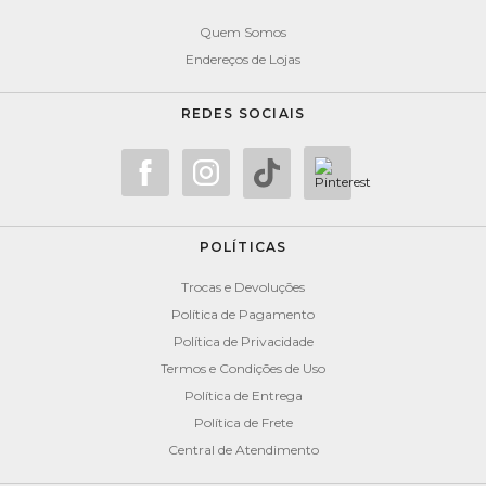
Quem Somos
Endereços de Lojas
REDES SOCIAIS
POLÍTICAS
Trocas e Devoluções
Política de Pagamento
Política de Privacidade
Termos e Condições de Uso
Política de Entrega
Política de Frete
Central de Atendimento