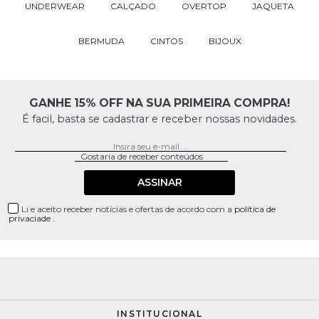
UNDERWEAR
CALÇADO
OVERTOP
JAQUETA
BERMUDA
CINTOS
BIJOUX
GANHE 15% OFF NA SUA PRIMEIRA COMPRA!
É facil, basta se cadastrar e receber nossas novidades.
ASSINAR
Li e aceito receber notícias e ofertas de acordo com a
política de
privaciade
.
INSTITUCIONAL