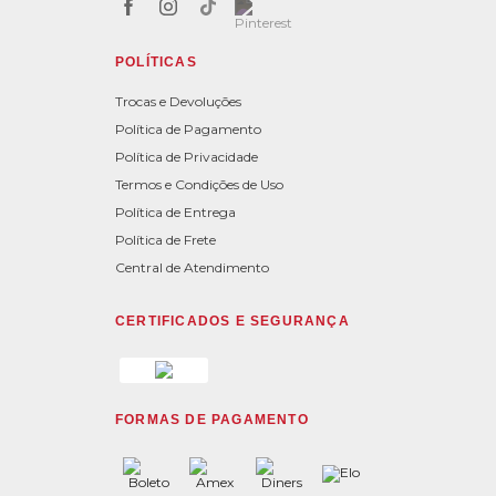
POLÍTICAS
Trocas e Devoluções
Política de Pagamento
Política de Privacidade
Termos e Condições de Uso
Política de Entrega
Política de Frete
Central de Atendimento
CERTIFICADOS E SEGURANÇA
FORMAS DE PAGAMENTO