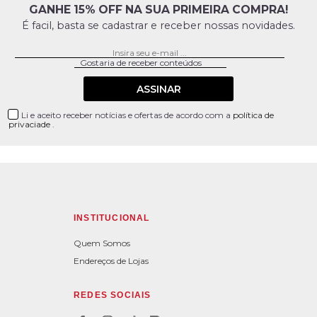
GANHE 15% OFF NA SUA PRIMEIRA COMPRA!
É facil, basta se cadastrar e receber nossas novidades.
ASSINAR
Li e aceito receber notícias e ofertas de acordo com a
política de
privaciade
.
INSTITUCIONAL
Quem Somos
Endereços de Lojas
REDES SOCIAIS